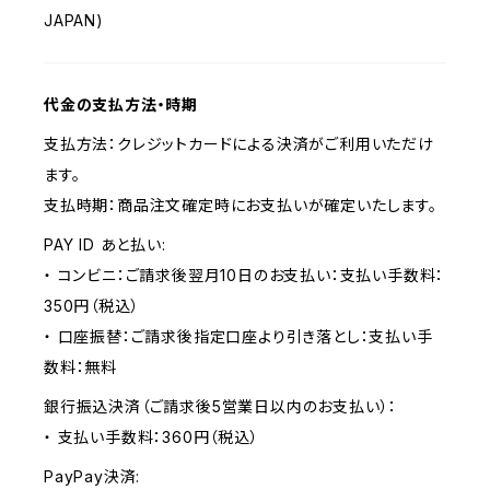
JAPAN)
代金の支払方法・時期
支払方法：クレジットカードによる決済がご利用いただけ
ます。
支払時期：商品注文確定時にお支払いが確定いたします。
PAY ID あと払い:
・ コンビニ：ご請求後翌月10日のお支払い：支払い手数料：
350円（税込）
・ 口座振替：ご請求後指定口座より引き落とし：支払い手
数料：無料
銀行振込決済（ご請求後5営業日以内のお支払い）：
・ 支払い手数料：360円（税込）
PayPay決済: