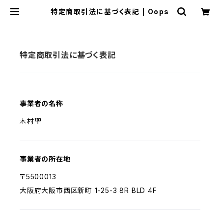
特定商取引法に基づく表記 | Oops
特定商取引法に基づく表記
事業者の名称
木村聖
事業者の所在地
〒5500013
大阪府大阪市西区新町 1-25-3 8R BLD 4F