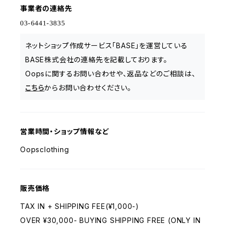
事業者の連絡先
ネットショップ作成サービス「BASE」を運営している
BASE株式会社の連絡先を記載しております。
Oopsに関するお問い合わせや、返品などのご相談は、
こちら
からお問い合わせください。
営業時間・ショップ情報など
Oopsclothing
販売価格
TAX IN + SHIPPING FEE(¥1,000-)
OVER ¥30,000- BUYING SHIPPING FREE (ONLY IN