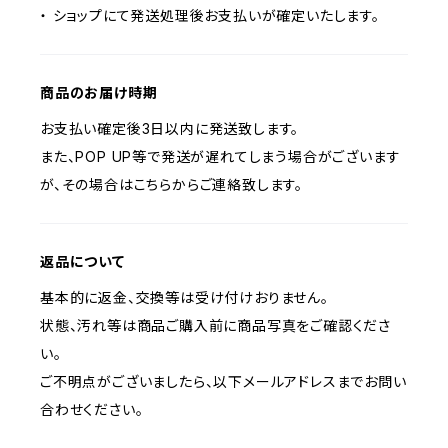
・ ショップにて発送処理後お支払いが確定いたします。
商品のお届け時期
お支払い確定後3日以内に発送致します。
また、POP UP等で発送が遅れてしまう場合がございます
が、その場合はこちらからご連絡致します。
返品について
基本的に返金、交換等は受け付けおりません。
状態、汚れ等は商品ご購入前に商品写真をご確認くださ
い。
ご不明点がございましたら、以下メールアドレスまでお問い
合わせください。